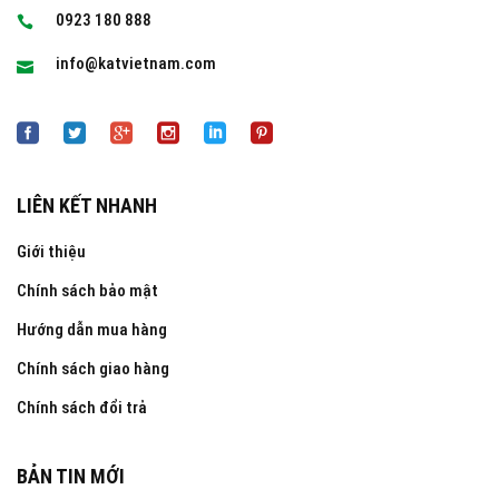
0923 180 888
info@katvietnam.com
LIÊN KẾT NHANH
Giới thiệu
Chính sách bảo mật
Hướng dẫn mua hàng
Chính sách giao hàng
Chính sách đổi trả
BẢN TIN MỚI