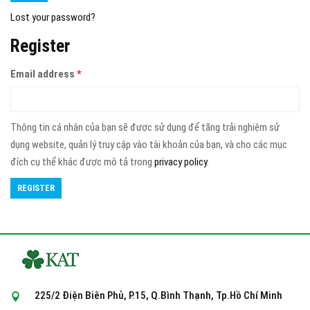
Lost your password?
Register
Email address
*
Thông tin cá nhân của bạn sẽ được sử dụng để tăng trải nghiệm sử
dụng website, quản lý truy cập vào tài khoản của bạn, và cho các mục
đích cụ thể khác được mô tả trong
privacy policy
.
225/2 Điện Biên Phủ, P.15, Q.Bình Thạnh, Tp.Hồ Chí Minh