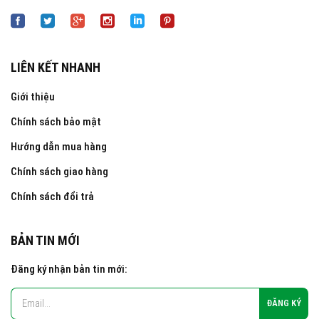
LIÊN KẾT NHANH
Giới thiệu
Chính sách bảo mật
Hướng dẫn mua hàng
Chính sách giao hàng
Chính sách đổi trả
BẢN TIN MỚI
Đăng ký nhận bản tin mới: