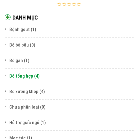
DANH MỤC
Bệnh gout
(1)
Bổ bà bầu
(0)
Bổ gan
(1)
Bổ tổng hợp
(4)
Bổ xương khớp
(4)
Chưa phân loại
(0)
Hỗ trợ giấc ngủ
(1)
Mọc tóc
(1)