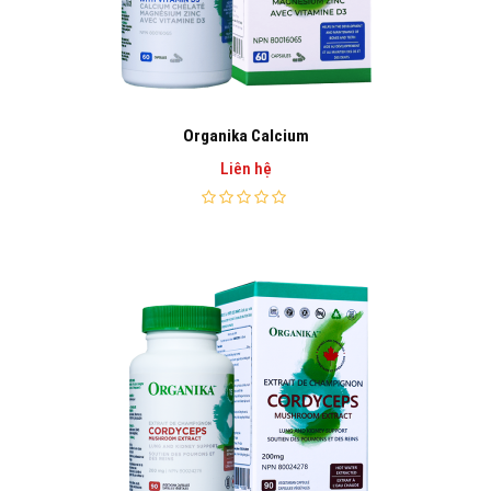
Organika Calcium
Liên hệ