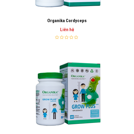
Organika Cordyceps
Liên hệ