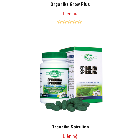
Organika Grow Plus
Liên hệ
Organika Spirulina
Liên hệ