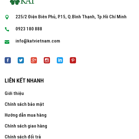
225/2 Điện Biên Phủ, P.15, Q.Bình Thạnh, Tp.Hồ Chí Minh
0923 180 888
info@katvietnam.com
LIÊN KẾT NHANH
Giới thiệu
Chính sách bảo mật
Hướng dẫn mua hàng
Chính sách giao hàng
Chính sách đổi trả