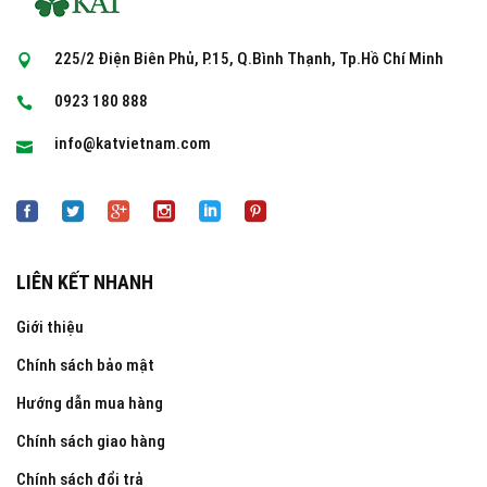
225/2 Điện Biên Phủ, P.15, Q.Bình Thạnh, Tp.Hồ Chí Minh
0923 180 888
info@katvietnam.com
LIÊN KẾT NHANH
Giới thiệu
Chính sách bảo mật
Hướng dẫn mua hàng
Chính sách giao hàng
Chính sách đổi trả