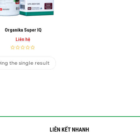
Organika Super IQ
Liên hệ
ng the single result
LIÊN KẾT NHANH