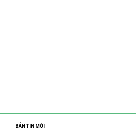
BẢN TIN MỚI