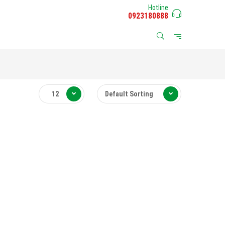
Hotline
0923180888
12
Default Sorting