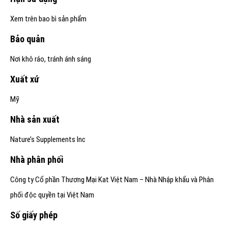
Xem trên bao bì sản phẩm
Bảo quản
Nơi khô ráo, tránh ánh sáng
Xuất xứ
Mỹ
Nhà sản xuất
Nature’s Supplements Inc
Nhà phân phối
Công ty Cổ phần Thương Mại Kat Việt Nam – Nhà Nhập khẩu và Phân
phối độc quyền tại Việt Nam
Số giấy phép