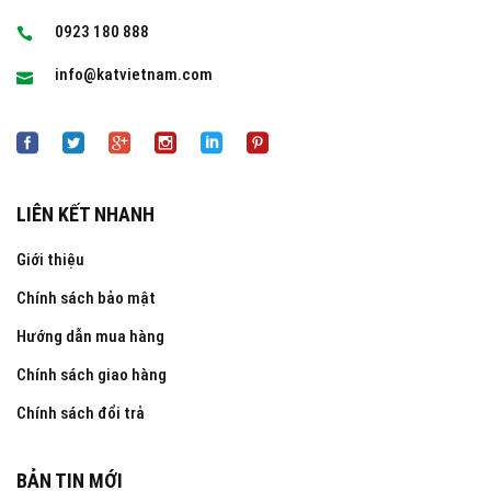
0923 180 888
info@katvietnam.com
LIÊN KẾT NHANH
Giới thiệu
Chính sách bảo mật
Hướng dẫn mua hàng
Chính sách giao hàng
Chính sách đổi trả
BẢN TIN MỚI