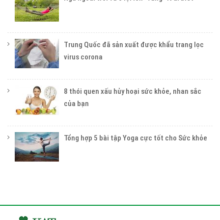
Trung Quốc đã sản xuất được khẩu trang lọc
virus corona
8 thói quen xấu hủy hoại sức khỏe, nhan sắc
của bạn
Tổng hợp 5 bài tập Yoga cực tốt cho Sức khỏe