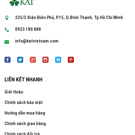
225/2 Điện Biên Phủ, P.15, Q.Bình Thạnh, Tp.Hồ Chí Minh
0923 180 888
info@katvietnam.com
LIÊN KẾT NHANH
Giới thiệu
Chính sách bảo mật
Hướng dẫn mua hàng
Chính sách giao hàng
Chính sách đổi trả