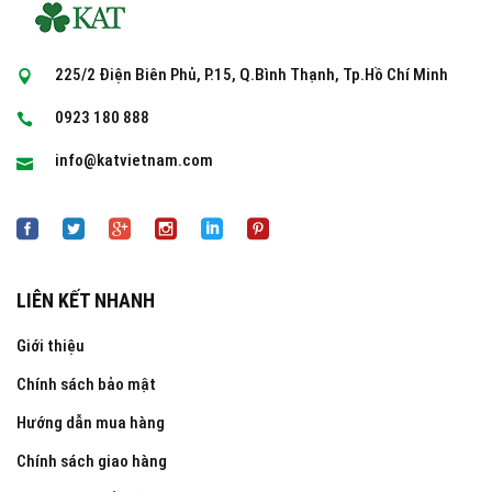
225/2 Điện Biên Phủ, P.15, Q.Bình Thạnh, Tp.Hồ Chí Minh
0923 180 888
info@katvietnam.com
LIÊN KẾT NHANH
Giới thiệu
Chính sách bảo mật
Hướng dẫn mua hàng
Chính sách giao hàng