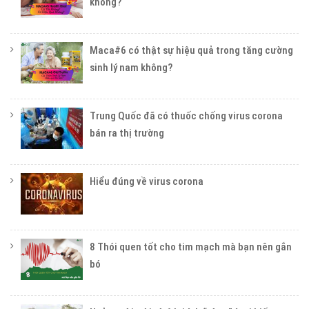
không?
Maca#6 có thật sự hiệu quả trong tăng cường
sinh lý nam không?
Trung Quốc đã có thuốc chống virus corona
bán ra thị trường
Hiểu đúng về virus corona
8 Thói quen tốt cho tim mạch mà bạn nên gắn
bó