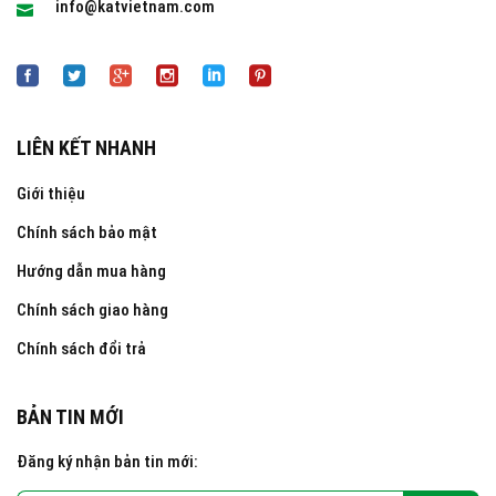
info@katvietnam.com
LIÊN KẾT NHANH
Giới thiệu
Chính sách bảo mật
Hướng dẫn mua hàng
Chính sách giao hàng
Chính sách đổi trả
BẢN TIN MỚI
Đăng ký nhận bản tin mới: