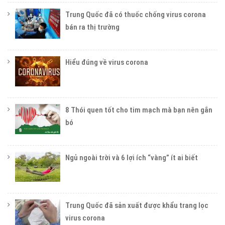
Trung Quốc đã có thuốc chống virus corona
bán ra thị trường
Hiểu đúng về virus corona
8 Thói quen tốt cho tim mạch mà bạn nên gắn
bó
Ngủ ngoài trời và 6 lợi ích “vàng” ít ai biết
Trung Quốc đã sản xuất được khẩu trang lọc
virus corona