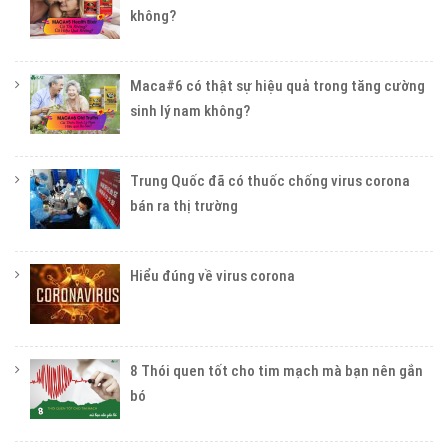
không?
Maca#6 có thật sự hiệu quả trong tăng cường
sinh lý nam không?
Trung Quốc đã có thuốc chống virus corona
bán ra thị trường
Hiểu đúng về virus corona
8 Thói quen tốt cho tim mạch mà bạn nên gắn
bó