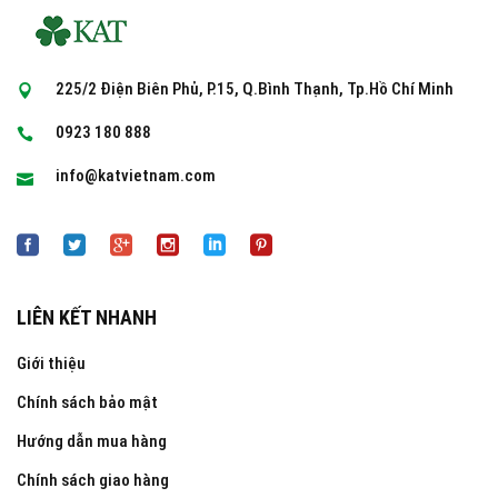
225/2 Điện Biên Phủ, P.15, Q.Bình Thạnh, Tp.Hồ Chí Minh
0923 180 888
info@katvietnam.com
LIÊN KẾT NHANH
Giới thiệu
Chính sách bảo mật
Hướng dẫn mua hàng
Chính sách giao hàng