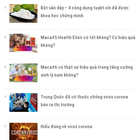
Bột sắn dây – 4 công dụng tuyệt vời đã được
khoa học chứng minh
Maca#5 Health Elixir có tốt không? Có hiệu quả
không?
Maca#6 có thật sự hiệu quả trong tăng cường
sinh lý nam không?
Trung Quốc đã có thuốc chống virus corona
bán ra thị trường
Hiểu đúng về virus corona