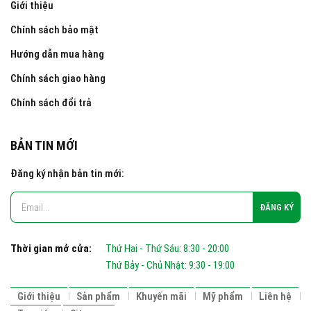
Giới thiệu
Chính sách bảo mật
Hướng dẫn mua hàng
Chính sách giao hàng
Chính sách đổi trả
BẢN TIN MỚI
Đăng ký nhận bản tin mới:
Thời gian mở cửa:
Thứ Hai - Thứ Sáu: 8:30 - 20:00
Thứ Bảy - Chủ Nhật: 9:30 - 19:00
Giới thiệu
Sản phẩm
Khuyến mãi
Mỹ phẩm
Liên hệ