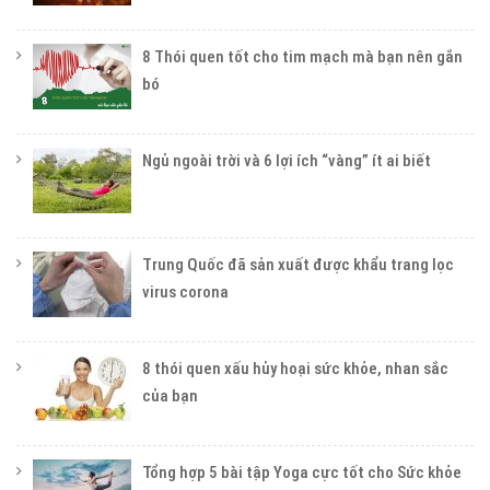
8 Thói quen tốt cho tim mạch mà bạn nên gắn
bó
Ngủ ngoài trời và 6 lợi ích “vàng” ít ai biết
Trung Quốc đã sản xuất được khẩu trang lọc
virus corona
8 thói quen xấu hủy hoại sức khỏe, nhan sắc
của bạn
Tổng hợp 5 bài tập Yoga cực tốt cho Sức khỏe