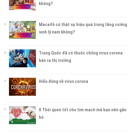
không?
Maca#6 có thật sự hiệu quả trong tăng cường
sinh lý nam không?
Trung Quốc đã có thuốc chống virus corona
bán ra thị trường
Hiểu đúng về virus corona
8 Thói quen tốt cho tim mạch mà bạn nên gắn
bó