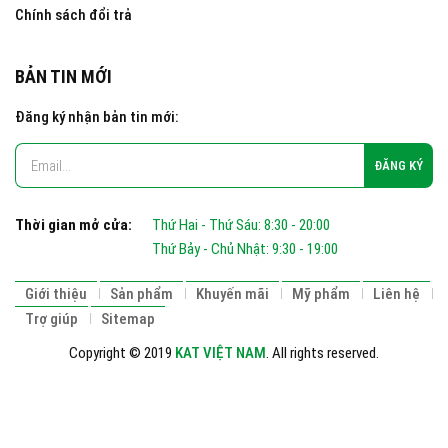
Chính sách đổi trả
BẢN TIN MỚI
Đăng ký nhận bản tin mới:
Thời gian mở cửa:
Thứ Hai - Thứ Sáu: 8:30 - 20:00
Thứ Bảy - Chủ Nhật: 9:30 - 19:00
Giới thiệu
Sản phẩm
Khuyến mãi
Mỹ phẩm
Liên hệ
Trợ giúp
Sitemap
Copyright © 2019
KAT VIỆT NAM
. All rights reserved.