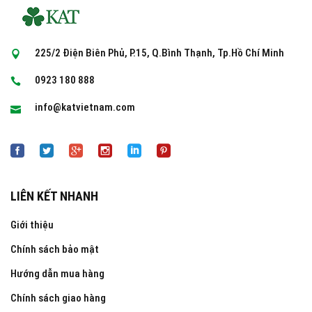
225/2 Điện Biên Phủ, P.15, Q.Bình Thạnh, Tp.Hồ Chí Minh
0923 180 888
info@katvietnam.com
LIÊN KẾT NHANH
Giới thiệu
Chính sách bảo mật
Hướng dẫn mua hàng
Chính sách giao hàng