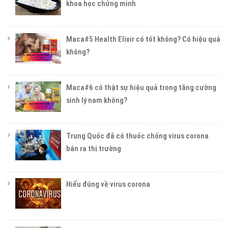
khoa học chứng minh
Maca#5 Health Elixir có tốt không? Có hiệu quả
không?
Maca#6 có thật sự hiệu quả trong tăng cường
sinh lý nam không?
Trung Quốc đã có thuốc chống virus corona
bán ra thị trường
Hiểu đúng về virus corona