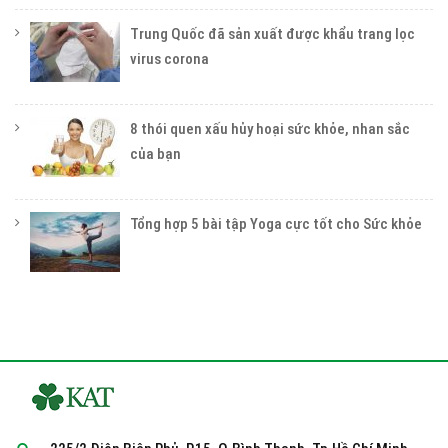
Trung Quốc đã sản xuất được khẩu trang lọc
virus corona
8 thói quen xấu hủy hoại sức khỏe, nhan sắc
của bạn
Tổng hợp 5 bài tập Yoga cực tốt cho Sức khỏe