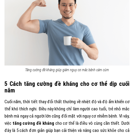
Tăng cường đề kháng giúp giảm nguy cơ mắc bệnh cảm cúm
5 Cách tăng cường đề kháng cho cơ thể dịp cuối
năm
Cuối năm, thời tiết thay đổi thất thường về nhiệt độ và độ ẩm khiến cơ
thể khó thích nghi. Điều này không chỉ làm người cao tuổi, trẻ nhỏ mắc
bệnh mà ngay cả người lớn cũng đối mặt với nguy cơ nhiễm bệnh. Vì vậy,
việc
tăng cường đề kháng
cho cơ thể là điều vô cùng cần thiết. Dưới
đây là 5 cách đơn giản giúp bạn cải thiện và nâng cao sức khỏe cho cả