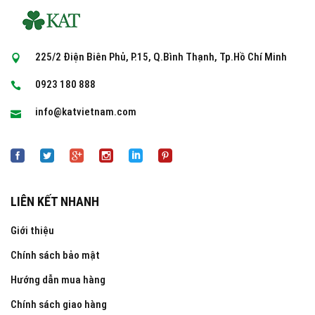
225/2 Điện Biên Phủ, P.15, Q.Bình Thạnh, Tp.Hồ Chí Minh
0923 180 888
info@katvietnam.com
LIÊN KẾT NHANH
Giới thiệu
Chính sách bảo mật
Hướng dẫn mua hàng
Chính sách giao hàng