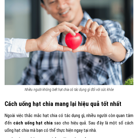
Nhiều người không biết hạt chia có tác dụng gì đối với sức khỏe
Cách uống hạt chia mang lại hiệu quả tốt nhất
Ngoài việc thắc mắc hạt chia có tác dụng gì, nhiều người còn quan tâm
đến
cách uống hạt chia
sao cho hiệu quả. Sau đây là một số cách
uống hạt chia mà bạn có thể thực hiện ngay tại nhà.