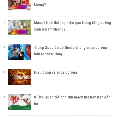
không?
Maca#6 có thật sự hiệu quả trong tăng cường
sinh lý nam không?
Trung Quốc đã có thuốc chống virus corona
bán ra thị trường
Hiểu đúng về virus corona
8 Thói quen tốt cho tim mạch mà bạn nên gắn
bó