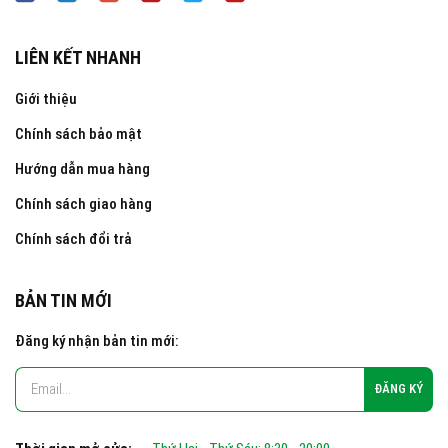
LIÊN KẾT NHANH
Giới thiệu
Chính sách bảo mật
Hướng dẫn mua hàng
Chính sách giao hàng
Chính sách đổi trả
BẢN TIN MỚI
Đăng ký nhận bản tin mới: