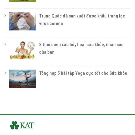
Trung Quốc đã sản xuất được khẩu trang lọc
virus corona
8 thói quen xấu hủy hoại sức khỏe, nhan sắc
của bạn
Tổng hợp 5 bài tập Yoga cực tốt cho Sức khỏe