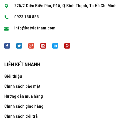
225/2 Điện Biên Phủ, P.15, Q.Bình Thạnh, Tp.Hồ Chí Minh
0923 180 888
info@katvietnam.com
LIÊN KẾT NHANH
Giới thiệu
Chính sách bảo mật
Hướng dẫn mua hàng
Chính sách giao hàng
Chính sách đổi trả