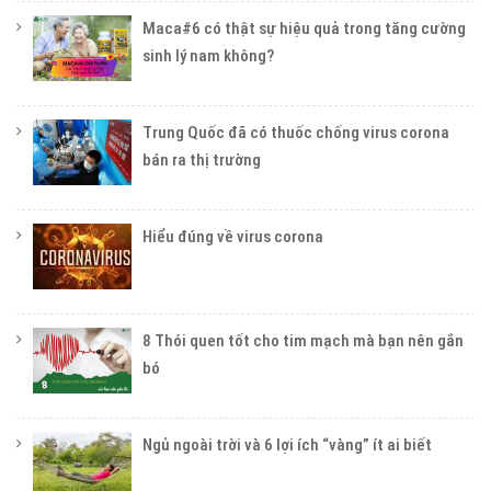
Maca#6 có thật sự hiệu quả trong tăng cường
sinh lý nam không?
Trung Quốc đã có thuốc chống virus corona
bán ra thị trường
Hiểu đúng về virus corona
8 Thói quen tốt cho tim mạch mà bạn nên gắn
bó
Ngủ ngoài trời và 6 lợi ích “vàng” ít ai biết