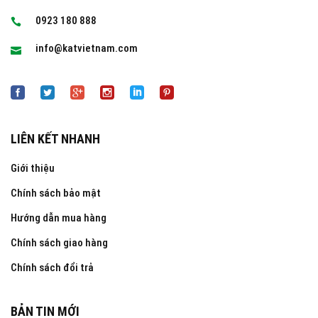
0923 180 888
info@katvietnam.com
LIÊN KẾT NHANH
Giới thiệu
Chính sách bảo mật
Hướng dẫn mua hàng
Chính sách giao hàng
Chính sách đổi trả
BẢN TIN MỚI