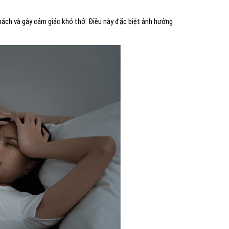
bách và gây cảm giác khó thở. Điều này đặc biệt ảnh hưởng