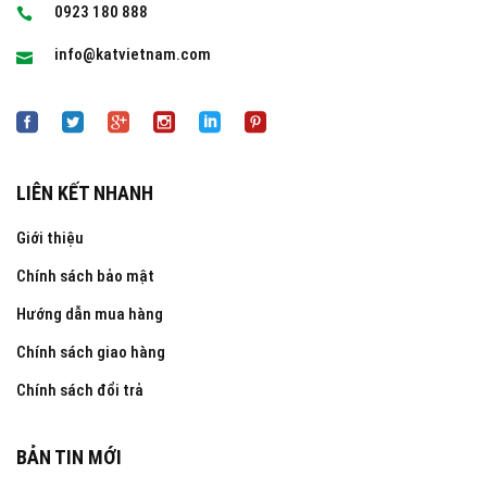
0923 180 888
info@katvietnam.com
LIÊN KẾT NHANH
Giới thiệu
Chính sách bảo mật
Hướng dẫn mua hàng
Chính sách giao hàng
Chính sách đổi trả
BẢN TIN MỚI