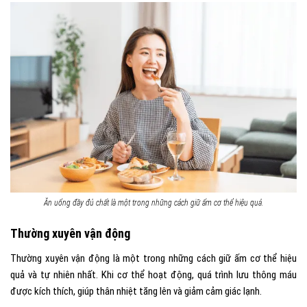
Ăn uống đầy đủ chất là một trong những cách giữ ấm cơ thể hiệu quả.
Thường xuyên vận động
Thường xuyên vận động là một trong những cách giữ ấm cơ thể hiệu
quả và tự nhiên nhất. Khi cơ thể hoạt động, quá trình lưu thông máu
được kích thích, giúp thân nhiệt tăng lên và giảm cảm giác lạnh.