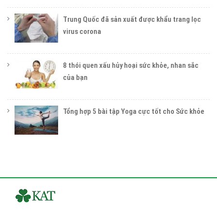
Trung Quốc đã sản xuất được khẩu trang lọc
virus corona
8 thói quen xấu hủy hoại sức khỏe, nhan sắc
của bạn
Tổng hợp 5 bài tập Yoga cực tốt cho Sức khỏe