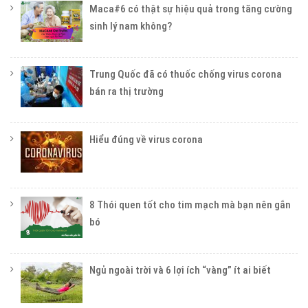
Maca#6 có thật sự hiệu quả trong tăng cường
sinh lý nam không?
Trung Quốc đã có thuốc chống virus corona
bán ra thị trường
Hiểu đúng về virus corona
8 Thói quen tốt cho tim mạch mà bạn nên gắn
bó
Ngủ ngoài trời và 6 lợi ích “vàng” ít ai biết