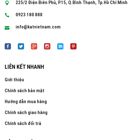
225/2 Điện Biên Phủ, P.15, Q.Bình Thạnh, Tp.Hồ Chí Minh
0923 180 888
info@katvietnam.com
LIÊN KẾT NHANH
Giới thiệu
Chính sách bảo mật
Hướng dẫn mua hàng
Chính sách giao hàng
Chính sách đổi trả