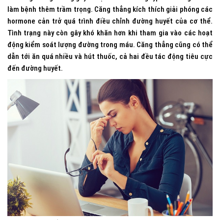
làm bệnh thêm trầm trọng. Căng thẳng kích thích giải phóng các
hormone cản trở quá trình điều chỉnh đường huyết của cơ thể.
Tình trạng này còn gây khó khăn hơn khi tham gia vào các hoạt
động kiểm soát lượng đường trong máu. Căng thẳng cũng có thể
dẫn tới ăn quá nhiều và hút thuốc, cả hai đều tác động tiêu cực
đến đường huyết.