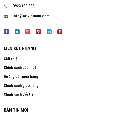
0923 180 888
info@katvietnam.com
LIÊN KẾT NHANH
Giới thiệu
Chính sách bảo mật
Hướng dẫn mua hàng
Chính sách giao hàng
Chính sách đổi trả
BẢN TIN MỚI