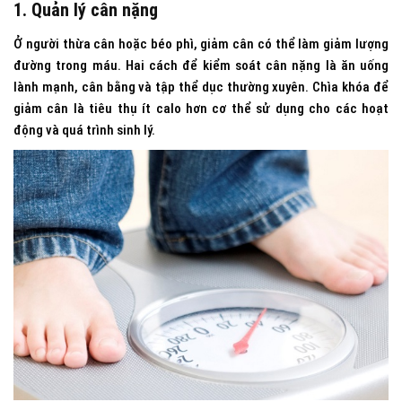
1. Quản lý cân nặng
Ở người thừa cân hoặc béo phì, giảm cân có thể làm giảm lượng
đường trong máu. Hai cách để kiểm soát cân nặng là ăn uống
lành mạnh, cân bằng và tập thể dục thường xuyên. Chìa khóa để
giảm cân là tiêu thụ ít calo hơn cơ thể sử dụng cho các hoạt
động và quá trình sinh lý.