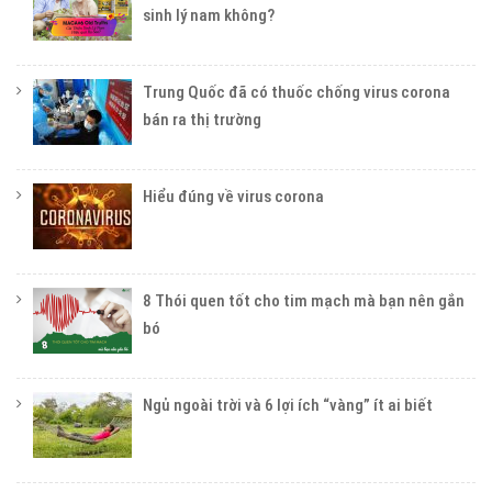
sinh lý nam không?
Trung Quốc đã có thuốc chống virus corona
bán ra thị trường
Hiểu đúng về virus corona
8 Thói quen tốt cho tim mạch mà bạn nên gắn
bó
Ngủ ngoài trời và 6 lợi ích “vàng” ít ai biết