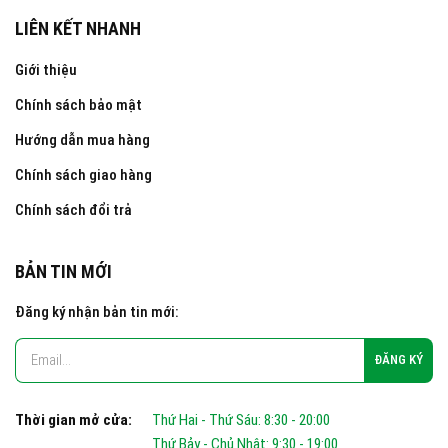
LIÊN KẾT NHANH
Giới thiệu
Chính sách bảo mật
Hướng dẫn mua hàng
Chính sách giao hàng
Chính sách đổi trả
BẢN TIN MỚI
Đăng ký nhận bản tin mới:
Thời gian mở cửa:
Thứ Hai - Thứ Sáu: 8:30 - 20:00
Thứ Bảy - Chủ Nhật: 9:30 - 19:00