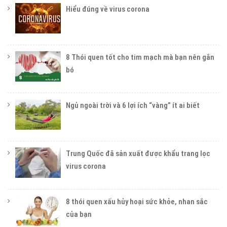
Hiểu đúng về virus corona
8 Thói quen tốt cho tim mạch mà bạn nên gắn
bó
Ngủ ngoài trời và 6 lợi ích “vàng” ít ai biết
Trung Quốc đã sản xuất được khẩu trang lọc
virus corona
8 thói quen xấu hủy hoại sức khỏe, nhan sắc
của bạn